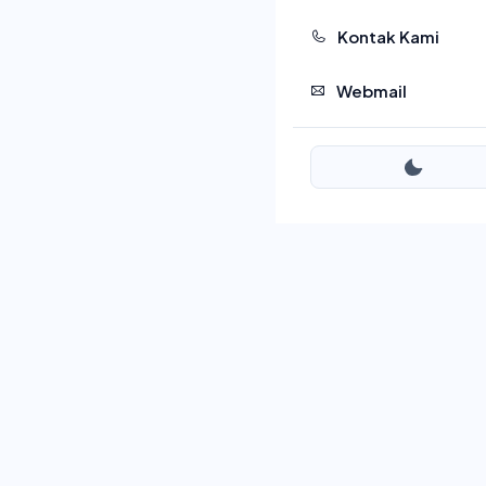
Kontak Kami
Webmail